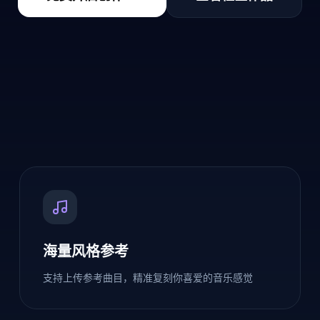
海量风格参考
支持上传参考曲目，精准复刻你喜爱的音乐感觉