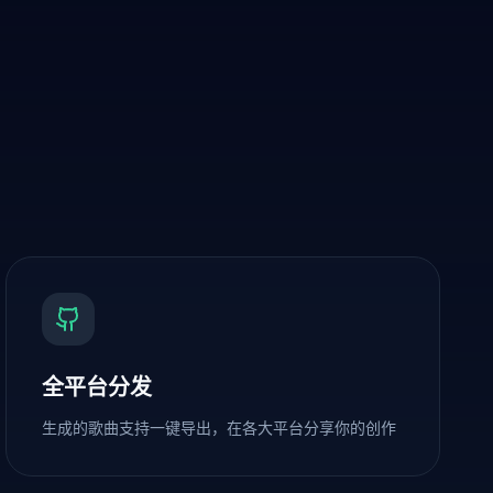
全平台分发
生成的歌曲支持一键导出，在各大平台分享你的创作